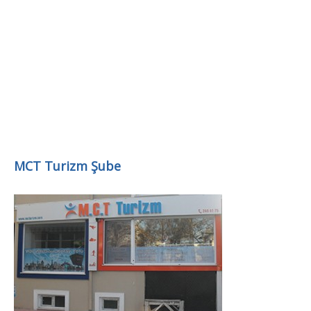
MCT Turizm Şube