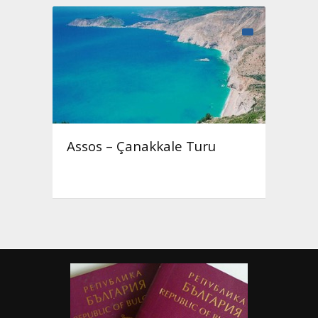
Assos – Çanakkale Turu