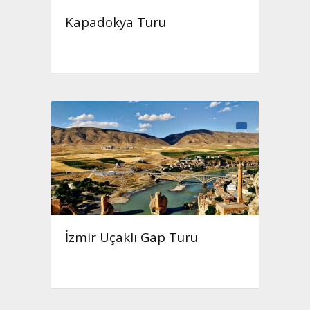
Kapadokya Turu
İzmir Uçaklı Gap Turu