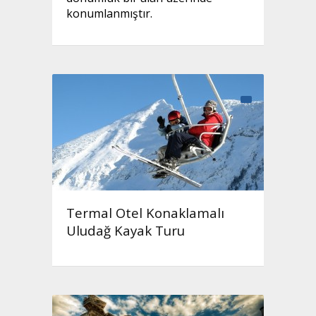
konumlanmıştır.
Termal Otel Konaklamalı
Uludağ Kayak Turu