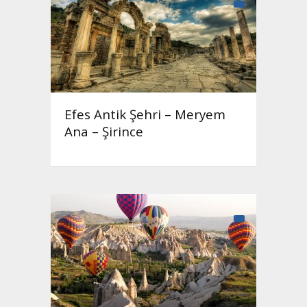
Efes Antik Şehri – Meryem
Ana – Şirince