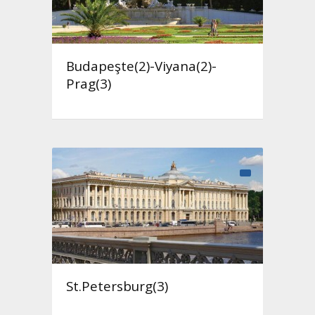
Budapeşte(2)-Viyana(2)-
Prag(3)
St.Petersburg(3)