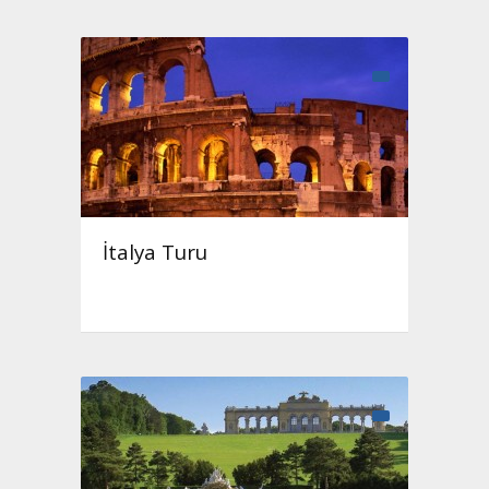
İtalya Turu