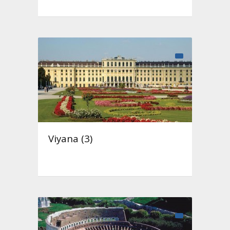
Viyana (3)