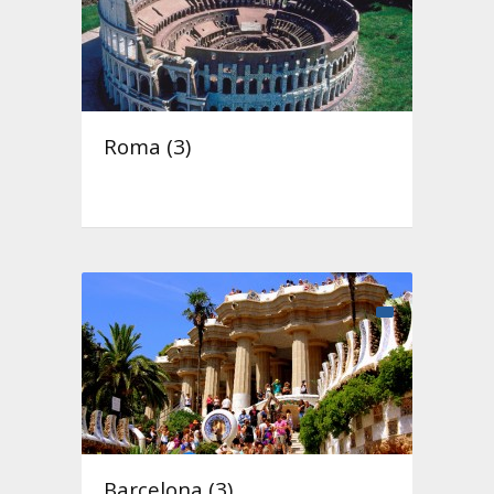
Roma (3)
Barcelona (3)