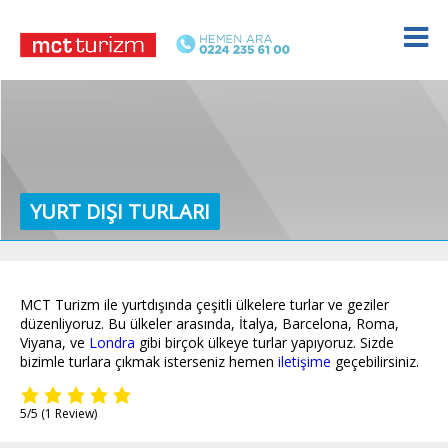
YURT DIŞI TURLARI
MCT Turizm ile yurtdışında çeşitli ülkelere turlar ve geziler
düzenliyoruz. Bu ülkeler arasında, İtalya, Barcelona, Roma,
Viyana, ve
Londra
gibi birçok ülkeye turlar yapıyoruz. Sizde
bizimle turlara çıkmak isterseniz hemen
iletişime
geçebilirsiniz.
5/5
(1 Review)