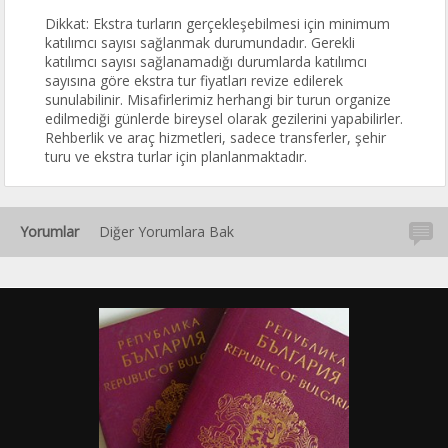
Dikkat: Ekstra turların gerçekleşebilmesi için minimum
katılımcı sayısı sağlanmak durumundadır. Gerekli
katılımcı sayısı sağlanamadığı durumlarda katılımcı
sayısına göre ekstra tur fiyatları revize edilerek
sunulabilinir. Misafirlerimiz herhangi bir turun organize
edilmediği günlerde bireysel olarak gezilerini yapabilirler.
Rehberlik ve araç hizmetleri, sadece transferler, şehir
turu ve ekstra turlar için planlanmaktadır.
Yorumlar
Diğer Yorumlara Bak