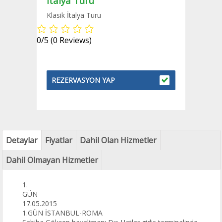
İtalya Turu
Klasik İtalya Turu
0/5
(0 Reviews)
REZERVASYON YAP
Detaylar
Fiyatlar
Dahil Olan Hizmetler
Dahil Olmayan Hizmetler
1.
GÜN
17.05.2015
1.GÜN İSTANBUL-ROMA