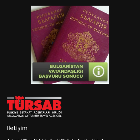
İletişim