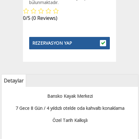
bulunmaktadır.
0/5
(0 Reviews)
REZERVASYON YAP
Detaylar
Bansko Kayak Merkezi
7 Gece 8 Gün / 4 yıldızlı otelde oda kahvaltı konaklama
Özel Tarih Kalkışlı