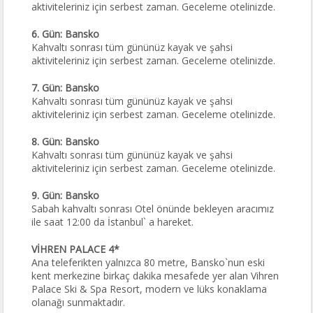
aktiviteleriniz için serbest zaman. Geceleme otelinizde.
6. Gün: Bansko
Kahvaltı sonrası tüm gününüz kayak ve şahsi
aktiviteleriniz için serbest zaman. Geceleme otelinizde.
7. Gün: Bansko
Kahvaltı sonrası tüm gününüz kayak ve şahsi
aktiviteleriniz için serbest zaman. Geceleme otelinizde.
8. Gün: Bansko
Kahvaltı sonrası tüm gününüz kayak ve şahsi
aktiviteleriniz için serbest zaman. Geceleme otelinizde.
9. Gün: Bansko
Sabah kahvaltı sonrası Otel önünde bekleyen aracımız
ile saat 12:00 da İstanbul` a hareket.
VİHREN PALACE 4*
Ana teleferikten yalnızca 80 metre, Bansko`nun eski
kent merkezine birkaç dakika mesafede yer alan Vihren
Palace Ski & Spa Resort, modern ve lüks konaklama
olanağı sunmaktadır.