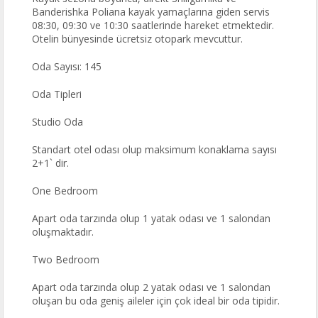
Banderishka Poliana kayak yamaçlarına giden servis
08:30, 09:30 ve 10:30 saatlerinde hareket etmektedir.
Otelin bünyesinde ücretsiz otopark mevcuttur.
Oda Sayısı: 145
Oda Tipleri
Studio Oda
Standart otel odası olup maksimum konaklama sayısı
2+1` dir.
One Bedroom
Apart oda tarzında olup 1 yatak odası ve 1 salondan
oluşmaktadır.
Two Bedroom
Apart oda tarzında olup 2 yatak odası ve 1 salondan
oluşan bu oda geniş aileler için çok ideal bir oda tipidir.