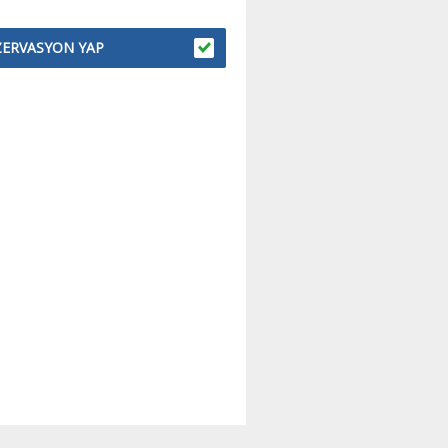
ZERVASYON YAP