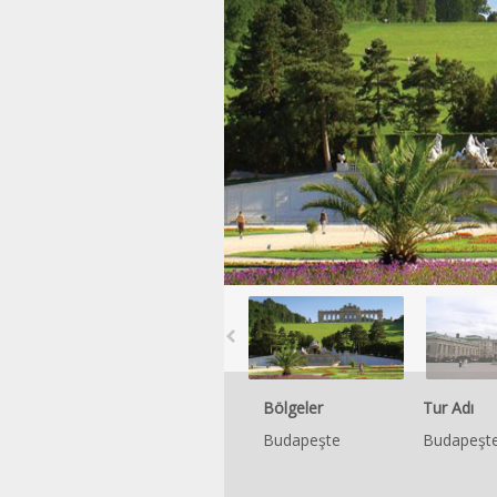
Bölgeler
Tur Adı
Budapeşte
Budapeşte