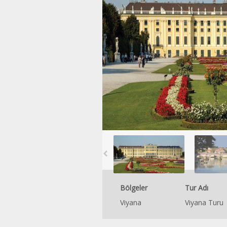
Bölgeler
Tur Adı
Viyana
Viyana Turu