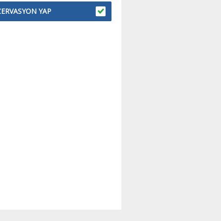
ZERVASYON YAP